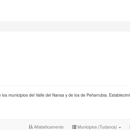
 los municipios del Valle del Nansa y de los de Peñarrubia. Establecimi
Alfabéticamente
Municipios (Tudanca)