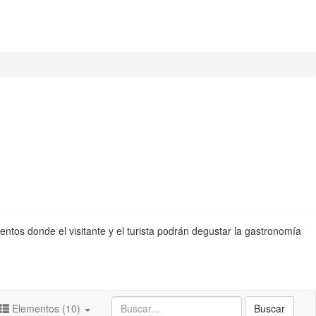
entos donde el visitante y el turista podrán degustar la gastronomía
Elementos (10)
Buscar