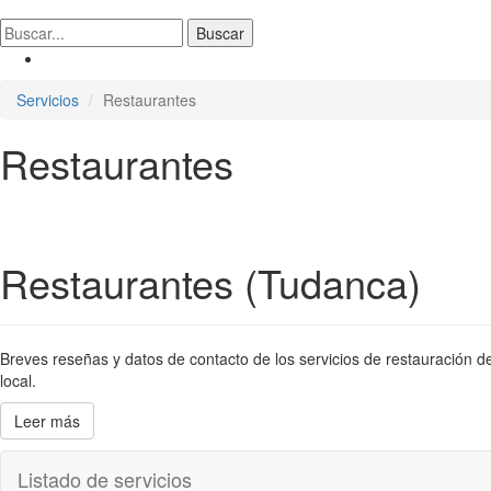
Servicios
Restaurantes
Restaurantes
Restaurantes (Tudanca)
Breves reseñas y datos de contacto de los servicios de restauración de
local.
Leer más
Listado de servicios