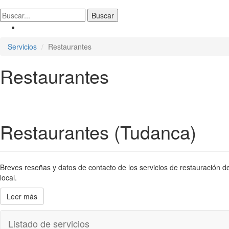
Servicios
Restaurantes
Restaurantes
Restaurantes (Tudanca)
Breves reseñas y datos de contacto de los servicios de restauración de
local.
Leer más
Listado de servicios