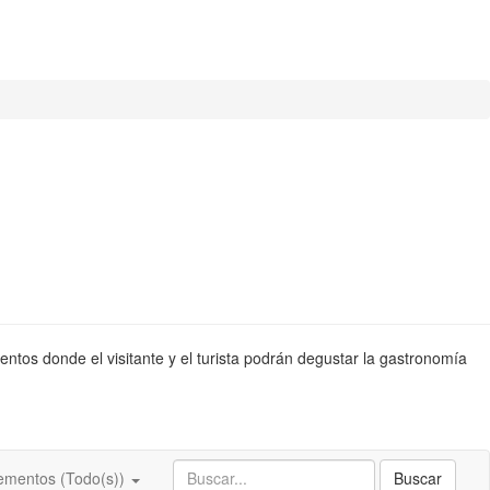
entos donde el visitante y el turista podrán degustar la gastronomía
ementos (Todo(s))
Buscar