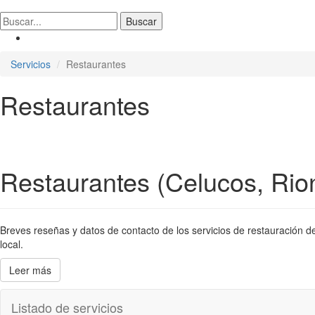
Servicios
Restaurantes
Restaurantes
Restaurantes (Celucos, Rio
Breves reseñas y datos de contacto de los servicios de restauración de
local.
Leer más
Listado de servicios