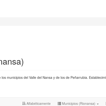
nansa)
 los municipios del Valle del Nansa y de los de Peñarrubia. Establecimi
Alfabéticamente
Municipios (Rionansa)