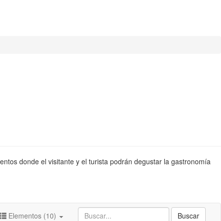
entos donde el visitante y el turista podrán degustar la gastronomía
Elementos (10)
Buscar