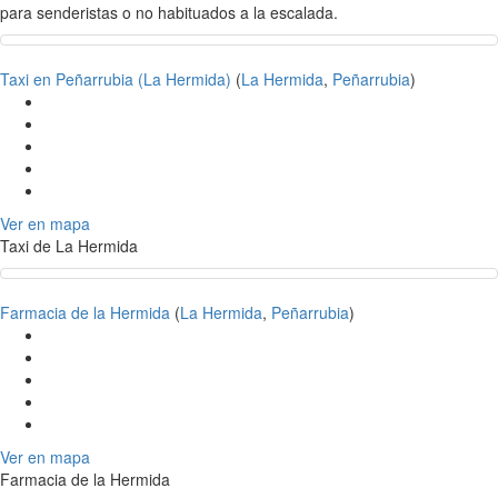
para senderistas o no habituados a la escalada.
Taxi en Peñarrubia (La Hermida)
(
La Hermida
,
Peñarrubia
)
Ver en mapa
Taxi de La Hermida
Farmacia de la Hermida
(
La Hermida
,
Peñarrubia
)
Ver en mapa
Farmacia de la Hermida