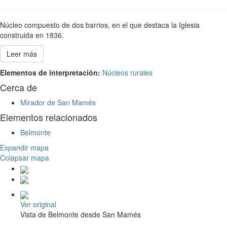
Núcleo compuesto de dos barrios, en el que destaca la Iglesia
construida en 1836.
Leer más
Elementos de interpretación:
Núcleos rurales
Cerca de
Mirador de San Mamés
Elementos relacionados
Belmonte
Expandir mapa
Colapsar mapa
Ver original
Vista de Belmonte desde San Mamés