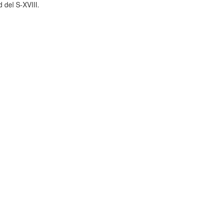
 del S-XVIII.