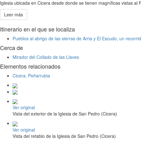
Iglesia ubicada en Cicera desde donde se tienen magníficas vistas al 
Leer más
Itinerario en el que se localiza
Pueblos al abrigo de las sierras de Arria y El Escudo, un recorr
Cerca de
Mirador del Collado de las Llaves
Elementos relacionados
Cicera, Peñarrubia
Ver original
Vista del exterior de la Iglesia de San Pedro (Cicera)
Ver original
Vista del retablo de la Iglesia de San Pedro (Cicera)