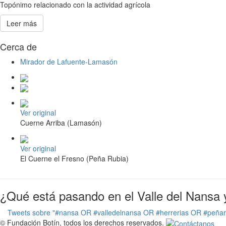
Topónimo relacionado con la actividad agrícola
Leer más
Cerca de
Mirador de Lafuente-Lamasón
Ver original
Cuerne Arriba (Lamasón)
Ver original
El Cuerne el Fresno (Peña Rubia)
¿Qué está pasando en el Valle del Nansa 
Tweets sobre "#nansa OR #valledelnansa OR #herrerias OR #peña
© Fundación Botín, todos los derechos reservados.