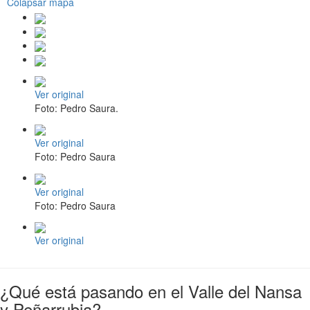
Colapsar mapa
Ver original
Foto: Pedro Saura.
Ver original
Foto: Pedro Saura
Ver original
Foto: Pedro Saura
Ver original
¿Qué está pasando en el Valle del Nansa
y Peñarrubia?