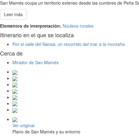
San Mamés ocupa un territorio extenso desde las cumbres de Peña Sag
Leer más
Elementos de interpretación:
Núcleos rurales
Itinerario en el que se localiza
Por el valle del Nansa, un recorrido del mar a la montaña
Cerca de
Mirador de San Mamés
Ver original
Plano de San Mamés y su entorno