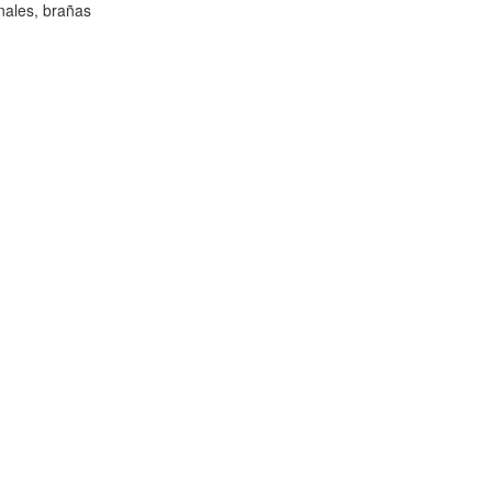
nales, brañas