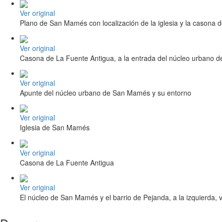
Ver original
Plano de San Mamés con localización de la iglesia y la casona 
Ver original
Casona de La Fuente Antigua, a la entrada del núcleo urbano
Ver original
Apunte del núcleo urbano de San Mamés y su entorno
Ver original
Iglesia de San Mamés
Ver original
Casona de La Fuente Antigua
Ver original
El núcleo de San Mamés y el barrio de Pejanda, a la izquierda, v