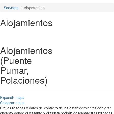
Servicios
Alojamientos
Alojamientos
Alojamientos
(Puente
Pumar,
Polaciones)
Expandir mapa
Colapsar mapa
Breves reseñas y datos de contacto de los establecimientos con gran
encanto donde el visitante y el turista podrán descansar tras jornadas