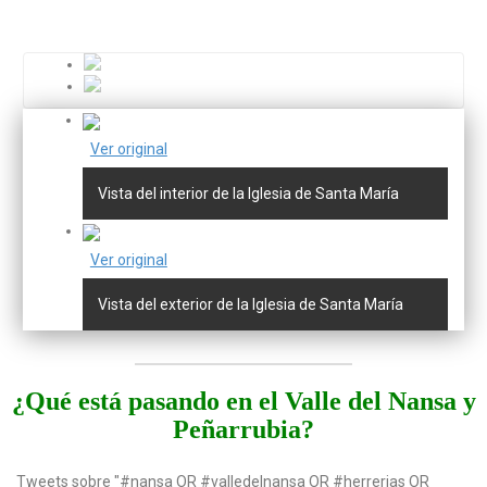
Ver original
Vista del interior de la Iglesia de Santa María
Ver original
Vista del exterior de la Iglesia de Santa María
¿Qué está pasando en el Valle del Nansa y
Peñarrubia?
Tweets sobre "#nansa OR #valledelnansa OR #herrerias OR