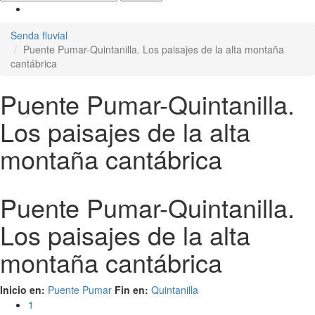
Senda fluvial
Puente Pumar-Quintanilla. Los paisajes de la alta montaña
cantábrica
Puente Pumar-Quintanilla.
Los paisajes de la alta
montaña cantábrica
Puente Pumar-Quintanilla.
Los paisajes de la alta
montaña cantábrica
Inicio en:
Puente Pumar
Fin en:
Quintanilla
1