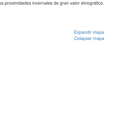
 proximidades invernales de gran valor etnográfico.
Expandir mapa
Colapsar mapa