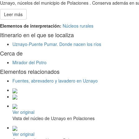
Uznayo, núcelos del municipio de Polaciones . Conserva además en sus
Leer más
Elementos de interpretación:
Núcleos rurales
Itinerario en el que se localiza
Uznayo-Puente Pumar. Donde nacen los ríos
Cerca de
Mirador del Potro
Elementos relacionados
Fuentes, abrevadero y lavadero en Uznayo
Ver original
Vista del núcleo de Uznayo en Polaciones
Ver original