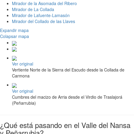
Mirador de la Asomada del Ribero
Mirador de La Collada
Mirador de Lafuente-Lamasón
Mirador del Collado de las Llaves
Expandir mapa
Colapsar mapa
Ver original
Vertiente Norte de la Sierra del Escudo desde la Collada de
Carmona
Ver original
Cumbres del macizo de Arria desde el Virdio de Traslajorá
(Peñarrubia)
¿Qué está pasando en el Valle del Nansa
y Peñarrubia?