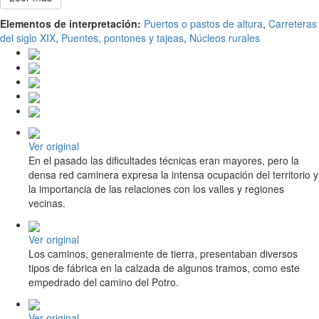
Elementos de interpretación:
Puertos o pastos de altura
,
Carreteras
del siglo XIX
,
Puentes, pontones y tajeas
,
Núcleos rurales
Ver original
En el pasado las dificultades técnicas eran mayores, pero la
densa red caminera expresa la intensa ocupación del territorio y
la importancia de las relaciones con los valles y regiones
vecinas.
Ver original
Los caminos, generalmente de tierra, presentaban diversos
tipos de fábrica en la calzada de algunos tramos, como este
empedrado del camino del Potro.
Ver original