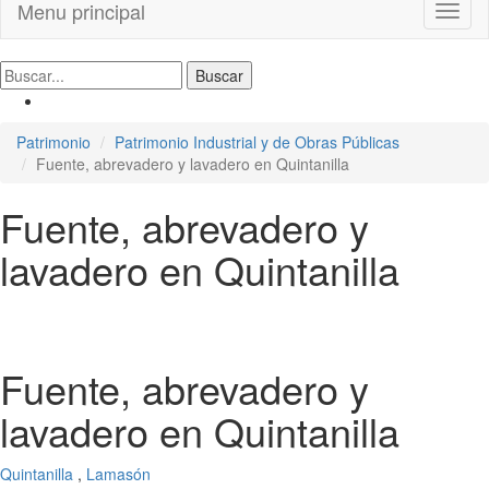
Menu principal
Toggl
naviga
Patrimonio
Patrimonio Industrial y de Obras Públicas
Fuente, abrevadero y lavadero en Quintanilla
Fuente, abrevadero y
lavadero en Quintanilla
Fuente, abrevadero y
lavadero en Quintanilla
Quintanilla
,
Lamasón