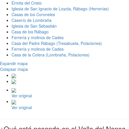
Ermita del Cristo
Iglesia de San Ignacio de Loyola, Rábago (Herrerías)
Casas de los Coroneles
Caserío de Lombraña
Iglesia de San Sebastián
Casa de los Rábago
Ferrería y molinos de Cades
Casa del Padre Rábago (Tresabuela, Polaciones)
Ferrería y molinos de Cades
Casa de la Cotera (Lombraña, Polaciones)
Expandir mapa
Colapsar mapa
Ver original
Ver original
¿Qué está pasando en el Valle del Nansa