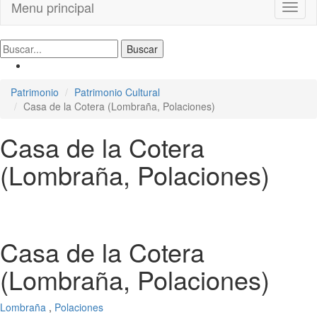
Menu principal
Toggl
naviga
Patrimonio
Patrimonio Cultural
Casa de la Cotera (Lombraña, Polaciones)
Casa de la Cotera
(Lombraña, Polaciones)
Casa de la Cotera
(Lombraña, Polaciones)
Lombraña
,
Polaciones