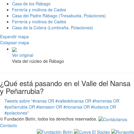
Casa de los Rábago
Ferrería y molinos de Cades
Casa del Padre Rábago (Tresabuela, Polaciones)
Ferrería y molinos de Cades
Casa de la Cotera (Lombraña, Polaciones)
Expandir mapa
Colapsar mapa
Ver original
Vista del núcleo de Rábago
¿Qué está pasando en el Valle del Nansa
y Peñarrubia?
Tweets sobre "#nansa OR #valledelnansa OR #herrerias OR
#peñarrubia OR #lamason OR #rionansa OR #tudanca OR
#polaciones"
© Fundación Botín, todos los derechos reservados.
Contacto