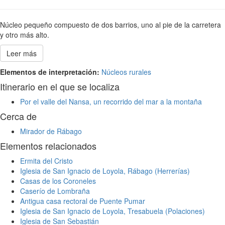
Núcleo pequeño compuesto de dos barrios, uno al pie de la carretera
y otro más alto.
Leer más
Elementos de interpretación:
Núcleos rurales
Itinerario en el que se localiza
Por el valle del Nansa, un recorrido del mar a la montaña
Cerca de
Mirador de Rábago
Elementos relacionados
Ermita del Cristo
Iglesia de San Ignacio de Loyola, Rábago (Herrerías)
Casas de los Coroneles
Caserío de Lombraña
Antigua casa rectoral de Puente Pumar
Iglesia de San Ignacio de Loyola, Tresabuela (Polaciones)
Iglesia de San Sebastián