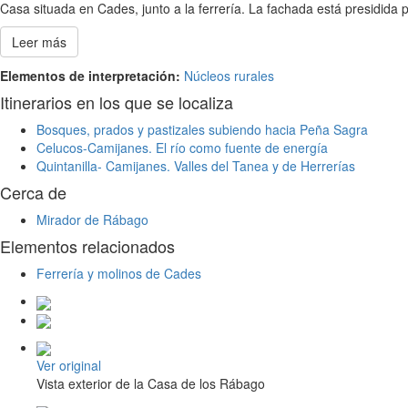
Casa situada en Cades, junto a la ferrería. La fachada está presidida 
Leer más
Elementos de interpretación:
Núcleos rurales
Itinerarios en los que se localiza
Bosques, prados y pastizales subiendo hacia Peña Sagra
Celucos-Camijanes. El río como fuente de energía
Quintanilla- Camijanes. Valles del Tanea y de Herrerías
Cerca de
Mirador de Rábago
Elementos relacionados
Ferrería y molinos de Cades
Ver original
Vista exterior de la Casa de los Rábago