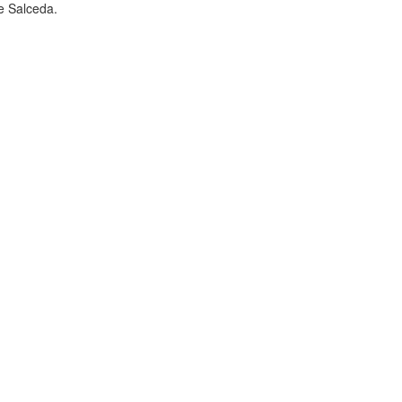
e Salceda.