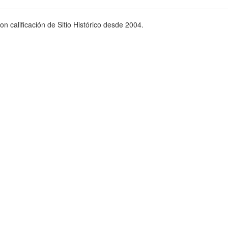
n calificación de Sitio Histórico desde 2004.