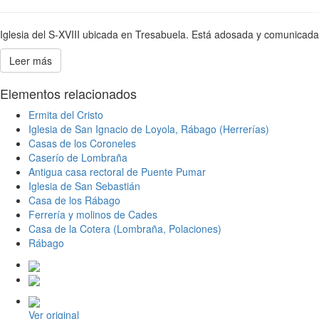
Iglesia del S-XVIII ubicada en Tresabuela. Está adosada y comunicada 
Leer más
Elementos relacionados
Ermita del Cristo
Iglesia de San Ignacio de Loyola, Rábago (Herrerías)
Casas de los Coroneles
Caserío de Lombraña
Antigua casa rectoral de Puente Pumar
Iglesia de San Sebastián
Casa de los Rábago
Ferrería y molinos de Cades
Casa de la Cotera (Lombraña, Polaciones)
Rábago
Ver original