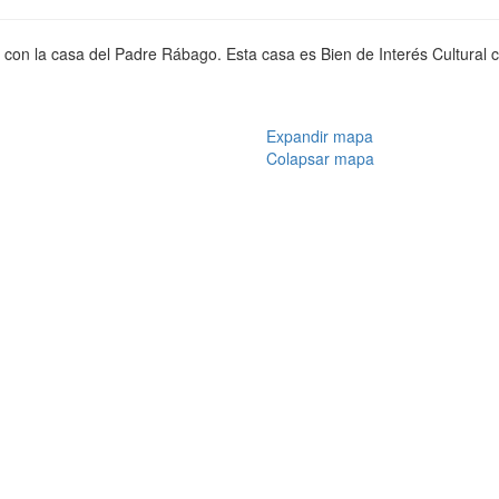
con la casa del Padre Rábago. Esta casa es Bien de Interés Cultural co
Expandir mapa
Colapsar mapa