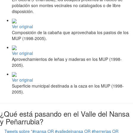
población son montes vecinales no catalogados o de libre
disposición.
Ver original
Composición de la cabaña que aprovechaba los pastos de los
MUP (1998-2005).
Ver original
Aprovechamientos de leñas y maderas en los MUP (1998-
2005).
Ver original
Superficie municipal destinada a la caza en los MUP (1998-
2005).
¿Qué está pasando en el Valle del Nansa
y Peñarrubia?
Tweets sobre "#nansa OR #valledelnansa OR #herrerias OR