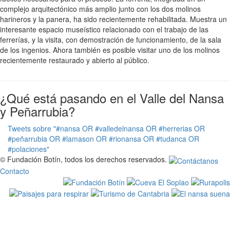
complejo arquitectónico más amplio junto con los dos molinos
harineros y la panera, ha sido recientemente rehabilitada. Muestra un
interesante espacio museístico relacionado con el trabajo de las
ferrerías, y la visita, con demostración de funcionamiento, de la sala
de los ingenios. Ahora también es posible visitar uno de los molinos
recientemente restaurado y abierto al público.
¿Qué está pasando en el Valle del Nansa
y Peñarrubia?
Tweets sobre "#nansa OR #valledelnansa OR #herrerias OR
#peñarrubia OR #lamason OR #rionansa OR #tudanca OR
#polaciones"
© Fundación Botín, todos los derechos reservados.
Contacto