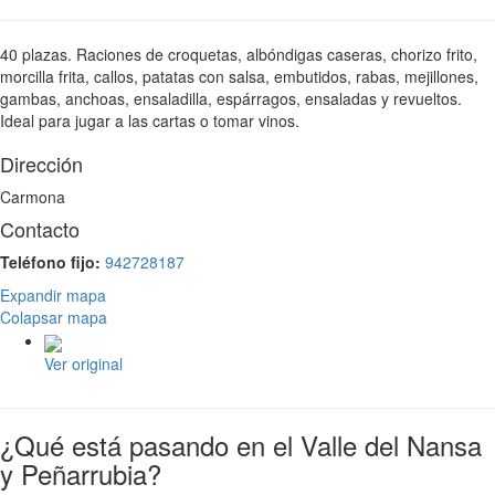
40 plazas. Raciones de croquetas, albóndigas caseras, chorizo frito,
morcilla frita, callos, patatas con salsa, embutidos, rabas, mejillones,
gambas, anchoas, ensaladilla, espárragos, ensaladas y revueltos.
Ideal para jugar a las cartas o tomar vinos.
Dirección
Carmona
Contacto
Teléfono fijo:
942728187
Expandir mapa
Colapsar mapa
Ver original
¿Qué está pasando en el Valle del Nansa
y Peñarrubia?