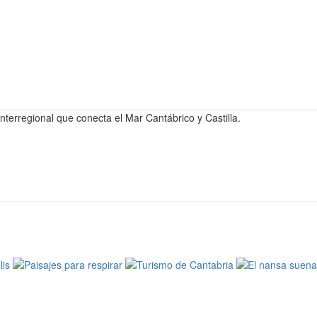
nterregional que conecta el Mar Cantábrico y Castilla.