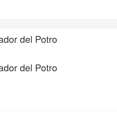
ador del Potro
ador del Potro