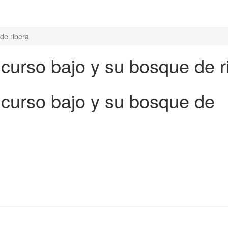
de ribera
curso bajo y su bosque de r
curso bajo y su bosque de