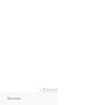
o
Servicios