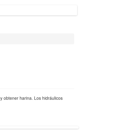
y obtener harina. Los hidráulicos