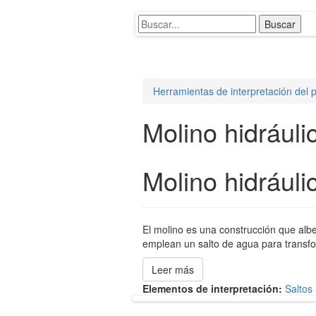
Herramientas de interpretación del p
Molino hidráuli
Molino hidráuli
El molino es una construcción que albe
emplean un salto de agua para transfor
Leer más
Elementos de interpretación:
Saltos 