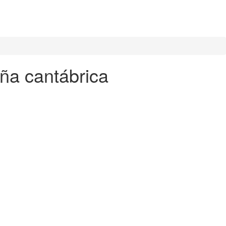
aña cantábrica