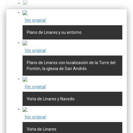
Ver original
Plano de Linares y su entorno
Ver original
Plano de Linares con localización de la Torre del
Pontón, la iglesia de San Andrés
Ver original
Vista de Linares y Navedo
Ver original
Vista de Linares