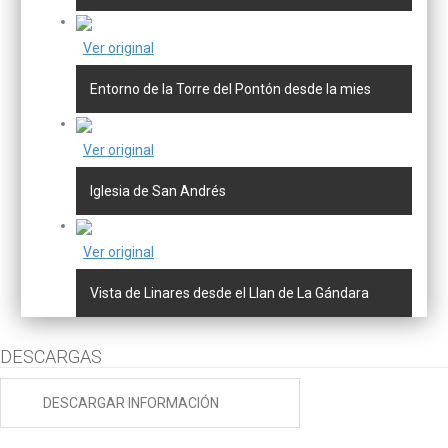
Ver original
Entorno de la Torre del Pontón desde la mies
Ver original
Iglesia de San Andrés
Ver original
Vista de Linares desde el Llan de La Gándara
DESCARGAS
DESCARGAR INFORMACIÓN