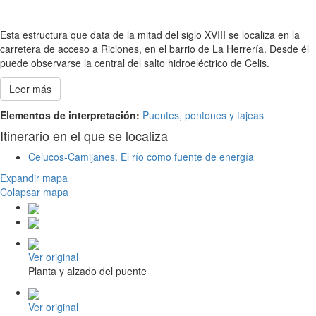
Esta estructura que data de la mitad del siglo XVIII se localiza en la
carretera de acceso a Riclones, en el barrio de La Herrería. Desde él
puede observarse la central del salto hidroeléctrico de Celis.
Leer más
Elementos de interpretación:
Puentes, pontones y tajeas
Itinerario en el que se localiza
Celucos-Camijanes. El río como fuente de energía
Expandir mapa
Colapsar mapa
Ver original
Planta y alzado del puente
Ver original