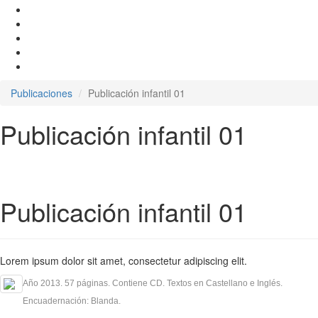
Publicaciones
Publicación infantil 01
Publicación infantil 01
Publicación infantil 01
Lorem ipsum dolor sit amet, consectetur adipiscing elit.
Año 2013. 57 páginas. Contiene CD. Textos en Castellano e Inglés.
Encuadernación: Blanda.