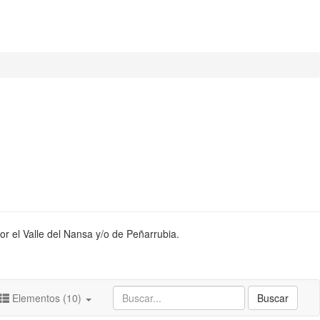
or el Valle del Nansa y/o de Peñarrubia.
Elementos (10)
Buscar