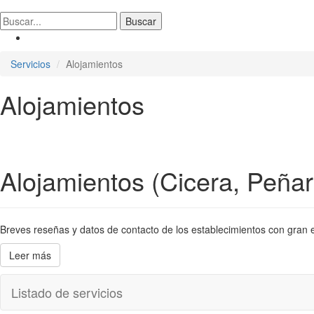
Servicios
Alojamientos
Alojamientos
Alojamientos (Cicera, Peñar
Breves reseñas y datos de contacto de los establecimientos con gran en
Leer más
Listado de servicios