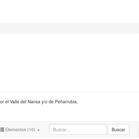
or el Valle del Nansa y/o de Peñarrubia.
Elementos (10)
Buscar