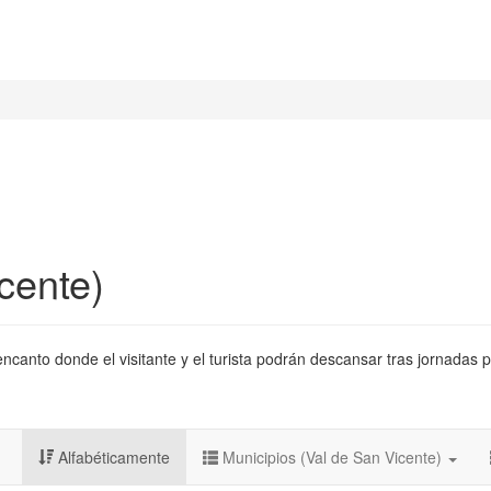
cente)
canto donde el visitante y el turista podrán descansar tras jornadas p
Alfabéticamente
Municipios (Val de San Vicente)