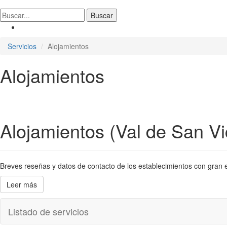
Servicios
Alojamientos
Alojamientos
Alojamientos (Val de San Vi
Breves reseñas y datos de contacto de los establecimientos con gran en
Leer más
Listado de servicios