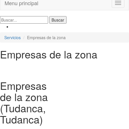
Menu principal
Toggl
naviga
Servicios
Empresas de la zona
Empresas de la zona
Empresas
de la zona
(Tudanca,
Tudanca)