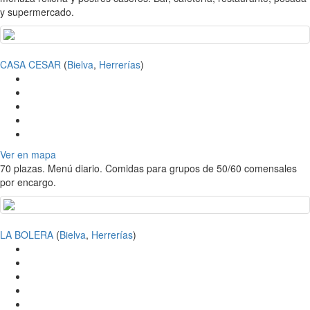
y supermercado.
CASA CESAR
(
Bielva
,
Herrerías
)
Ver en mapa
70 plazas. Menú diario. Comidas para grupos de 50/60 comensales
por encargo.
LA BOLERA
(
Bielva
,
Herrerías
)