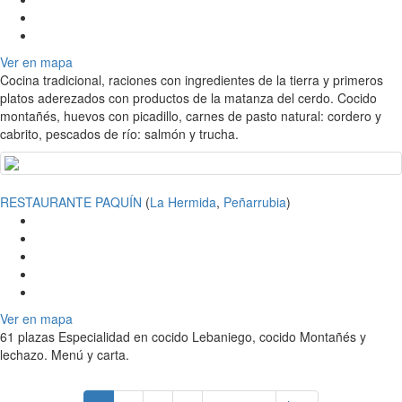
Ver en mapa
Cocina tradicional, raciones con ingredientes de la tierra y primeros
platos aderezados con productos de la matanza del cerdo. Cocido
montañés, huevos con picadillo, carnes de pasto natural: cordero y
cabrito, pescados de río: salmón y trucha.
RESTAURANTE PAQUÍN
(
La Hermida
,
Peñarrubia
)
Ver en mapa
61 plazas Especialidad en cocido Lebaniego, cocido Montañés y
lechazo. Menú y carta.