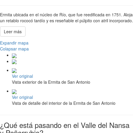
Ermita ubicada en el núcleo de Río, que fue reedificada en 1751. Aloja
un retablo rococó tardío y es reseñable el púlpito con atril incorporado.
Leer más
Expandir mapa
Colapsar mapa
Ver original
Vista exterior de la Ermita de San Antonio
Ver original
Vista de detalle del interior de la Ermita de San Antonio
¿Qué está pasando en el Valle del Nansa
y Peñarrubia?