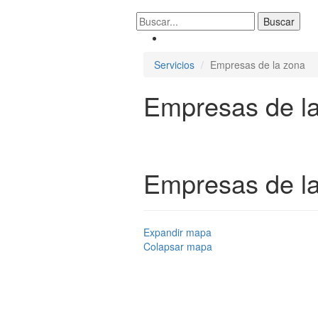
Servicios
Empresas de la zona
Empresas de l
Empresas de la
Expandir mapa
Colapsar mapa