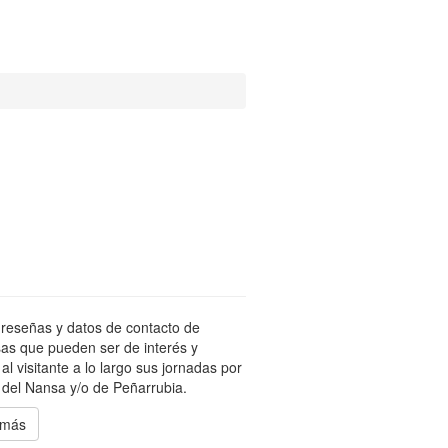
reseñas y datos de contacto de
as que pueden ser de interés y
 al visitante a lo largo sus jornadas por
e del Nansa y/o de Peñarrubia.
 más