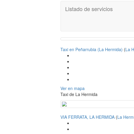
Listado de servicios
Taxi en Peñarrubia (La Hermida)
(
La 
Ver en mapa
Taxi de La Hermida
VIA FERRATA, LA HERMIDA
(
La Herm