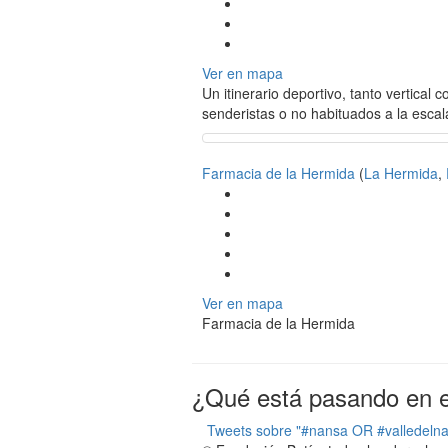
Ver en mapa
Un itinerario deportivo, tanto vertical
senderistas o no habituados a la escal
Farmacia de la Hermida
(
La Hermida
,
Ver en mapa
Farmacia de la Hermida
¿Qué está pasando en el
Tweets sobre "#nansa OR #valledeln