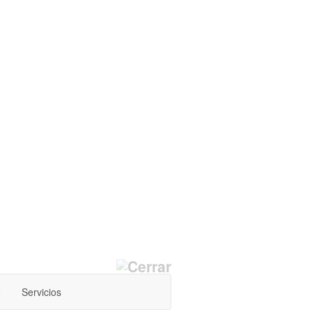
o
Servicios