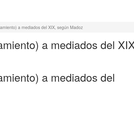
tamiento) a mediados del XIX, según Madoz
amiento) a mediados del XI
amiento) a mediados del