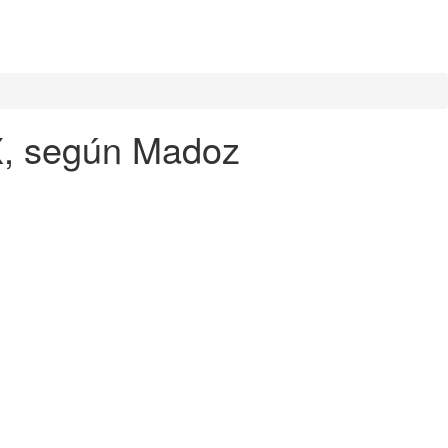
X, según Madoz