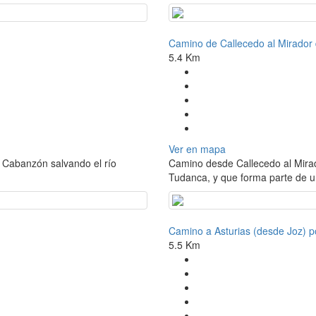
Camino de Callecedo al Mirador 
5.4 Km
Ver en mapa
 Cabanzón salvando el río
Camino desde Callecedo al Mirado
Tudanca, y que forma parte de un 
Camino a Asturias (desde Joz) po
5.5 Km