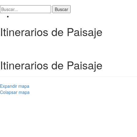
Itinerarios de Paisaje
Itinerarios de Paisaje
Expandir mapa
Colapsar mapa