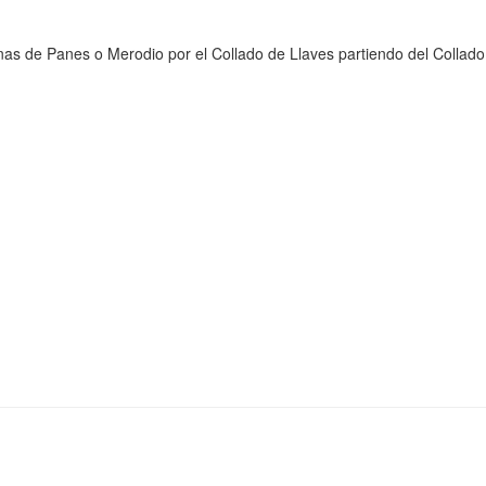
nas de Panes o Merodio por el Collado de Llaves partiendo del Collado