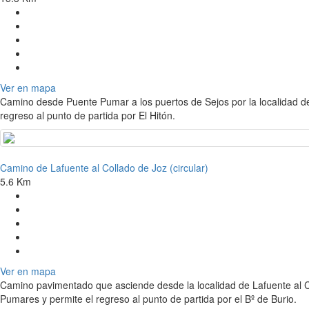
Ver en mapa
Camino desde Puente Pumar a los puertos de Sejos por la localidad d
regreso al punto de partida por El Hitón.
Camino de Lafuente al Collado de Joz (circular)
5.6 Km
Ver en mapa
Camino pavimentado que asciende desde la localidad de Lafuente al C
Pumares y permite el regreso al punto de partida por el Bº de Burio.