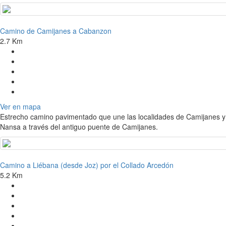
Camino de Camijanes a Cabanzon
2.7 Km
Ver en mapa
Estrecho camino pavimentado que une las localidades de Camijanes y
Nansa a través del antiguo puente de Camijanes.
Camino a Liébana (desde Joz) por el Collado Arcedón
5.2 Km