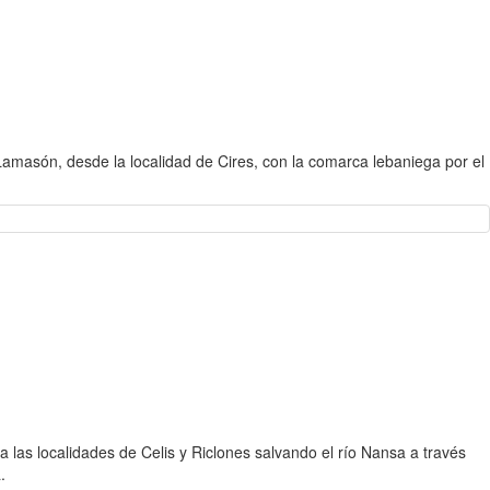
amasón, desde la localidad de Cires, con la comarca lebaniega por el
las localidades de Celis y Riclones salvando el río Nansa a través
.