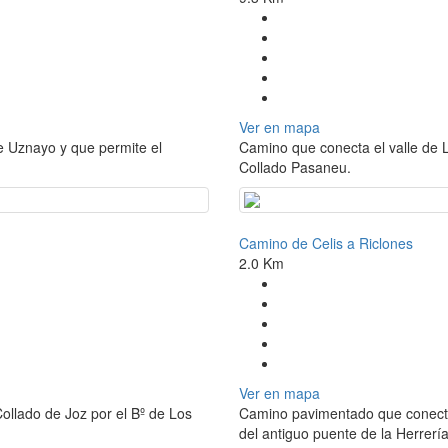
Ver en mapa
e Uznayo y que permite el
Camino que conecta el valle de L
Collado Pasaneu.
Camino de Celis a Riclones
2.0 Km
Ver en mapa
ollado de Joz por el Bº de Los
Camino pavimentado que conecta 
del antiguo puente de la Herrería