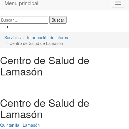
Menu principal
Toggl
naviga
Servicios
Información de interés
Centro de Salud de Lamasón
Centro de Salud de
Lamasón
Centro de Salud de
Lamasón
Quintanilla
,
Lamasón