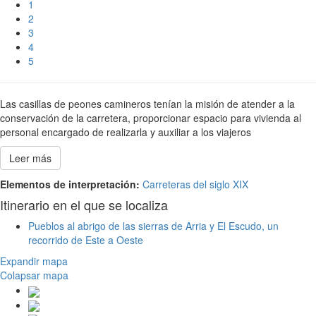
1
2
3
4
5
Las casillas de peones camineros tenían la misión de atender a la
conservación de la carretera, proporcionar espacio para vivienda al
personal encargado de realizarla y auxiliar a los viajeros
Leer más
Elementos de interpretación:
Carreteras del siglo XIX
Itinerario en el que se localiza
Pueblos al abrigo de las sierras de Arria y El Escudo, un
recorrido de Este a Oeste
Expandir mapa
Colapsar mapa