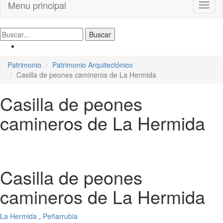
Menu principal
Toggl
naviga
Patrimonio
Patrimonio Arquitectónico
Casilla de peones camineros de La Hermida
Casilla de peones
camineros de La Hermida
Casilla de peones
camineros de La Hermida
La Hermida
,
Peñarrubia