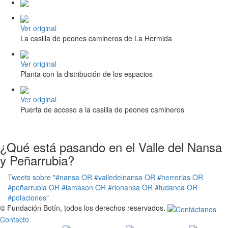
Ver original
La casilla de peones camineros de La Hermida
Ver original
Planta con la distribución de los espacios
Ver original
Puerta de acceso a la casilla de peones camineros
¿Qué está pasando en el Valle del Nansa
y Peñarrubia?
Tweets sobre "#nansa OR #valledelnansa OR #herrerias OR
#peñarrubia OR #lamason OR #rionansa OR #tudanca OR
#polaciones"
© Fundación Botín, todos los derechos reservados.
Contacto