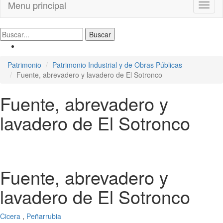
Menu principal
Toggl
naviga
Patrimonio
Patrimonio Industrial y de Obras Públicas
Fuente, abrevadero y lavadero de El Sotronco
Fuente, abrevadero y
lavadero de El Sotronco
Fuente, abrevadero y
lavadero de El Sotronco
Cicera
,
Peñarrubia