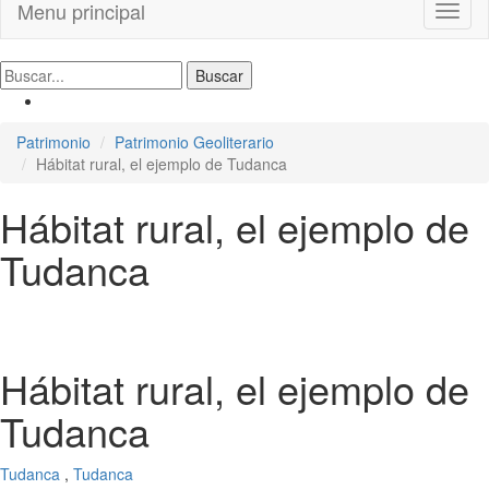
Menu principal
Toggl
naviga
Patrimonio
Patrimonio Geoliterario
Hábitat rural, el ejemplo de Tudanca
Hábitat rural, el ejemplo de
Tudanca
Hábitat rural, el ejemplo de
Tudanca
Tudanca
,
Tudanca