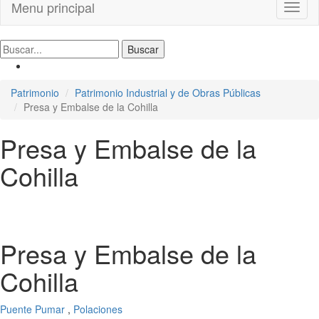
Menu principal
Toggl
naviga
Patrimonio
Patrimonio Industrial y de Obras Públicas
Presa y Embalse de la Cohilla
Presa y Embalse de la
Cohilla
Presa y Embalse de la
Cohilla
Puente Pumar
,
Polaciones