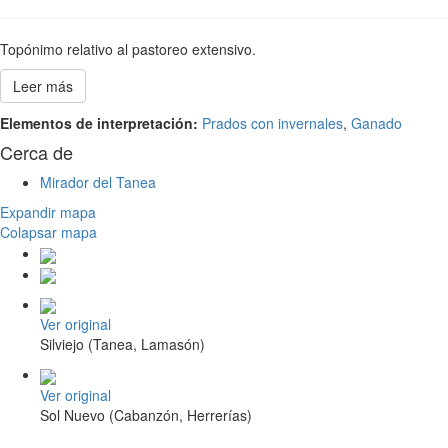
Topónimo relativo al pastoreo extensivo.
Leer más
Elementos de interpretación:
Prados con invernales
,
Ganado
Cerca de
Mirador del Tanea
Expandir mapa
Colapsar mapa
Ver original
Silviejo (Tanea, Lamasón)
Ver original
Sol Nuevo (Cabanzón, Herrerías)