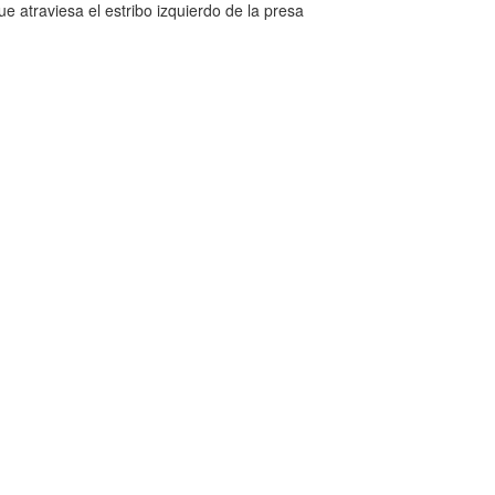
atraviesa el estribo izquierdo de la presa