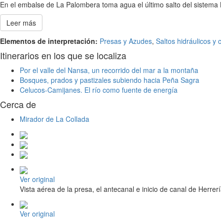
En el embalse de La Palombera toma agua el último salto del sistema 
Leer más
Elementos de interpretación:
Presas y Azudes
,
Saltos hidráulicos y 
Itinerarios en los que se localiza
Por el valle del Nansa, un recorrido del mar a la montaña
Bosques, prados y pastizales subiendo hacia Peña Sagra
Celucos-Camijanes. El río como fuente de energía
Cerca de
Mirador de La Collada
Ver original
Vista aérea de la presa, el antecanal e inicio de canal de Herrer
Ver original