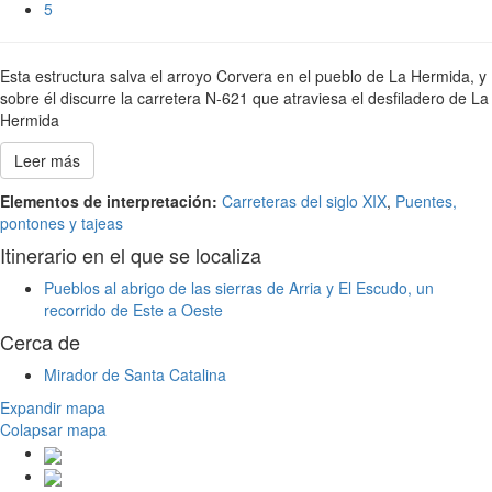
5
Esta estructura salva el arroyo Corvera en el pueblo de La Hermida, y
sobre él discurre la carretera N-621 que atraviesa el desfiladero de La
Hermida
Leer más
Elementos de interpretación:
Carreteras del siglo XIX
,
Puentes,
pontones y tajeas
Itinerario en el que se localiza
Pueblos al abrigo de las sierras de Arria y El Escudo, un
recorrido de Este a Oeste
Cerca de
Mirador de Santa Catalina
Expandir mapa
Colapsar mapa