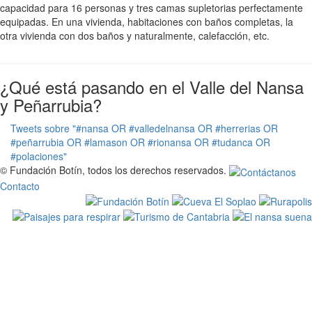
capacidad para 16 personas y tres camas supletorias perfectamente
equipadas. En una vivienda, habitaciones con baños completas, la
otra vivienda con dos baños y naturalmente, calefacción, etc.
¿Qué está pasando en el Valle del Nansa
y Peñarrubia?
Tweets sobre "#nansa OR #valledelnansa OR #herrerias OR
#peñarrubia OR #lamason OR #rionansa OR #tudanca OR
#polaciones"
© Fundación Botín, todos los derechos reservados.
Contacto