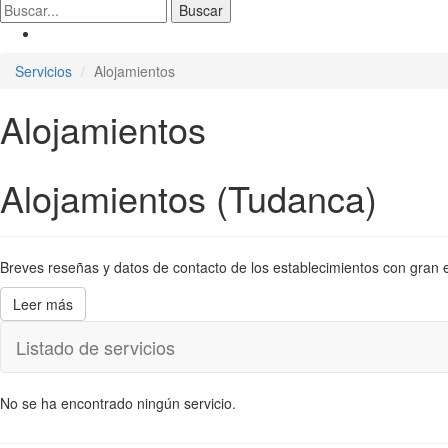
Servicios
Alojamientos
Alojamientos
Alojamientos (Tudanca)
Breves reseñas y datos de contacto de los establecimientos con gran en
Leer más
Listado de servicios
No se ha encontrado ningún servicio.