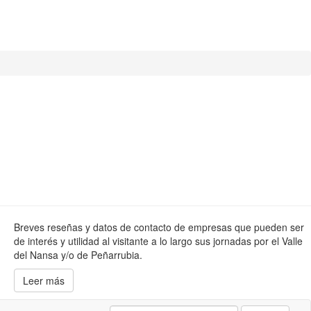
Breves reseñas y datos de contacto de empresas que pueden ser
de interés y utilidad al visitante a lo largo sus jornadas por el Valle
del Nansa y/o de Peñarrubia.
Leer más