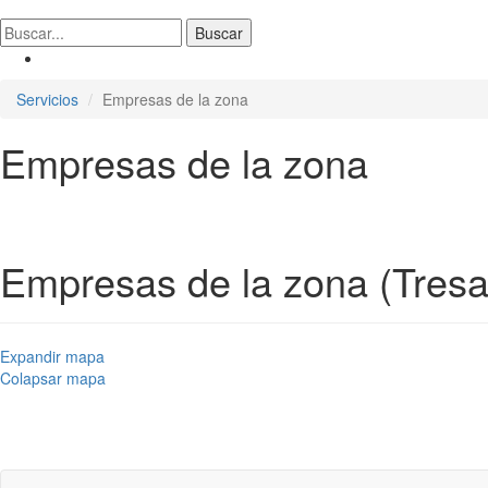
Servicios
Empresas de la zona
Empresas de la zona
Empresas de la zona (Tresa
Expandir mapa
Colapsar mapa