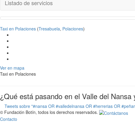
Listado de servicios
Taxi en Polaciones
(
Tresabuela
,
Polaciones
)
Ver en mapa
Taxi en Polaciones
¿Qué está pasando en el Valle del Nansa 
Tweets sobre "#nansa OR #valledelnansa OR #herrerias OR #peña
© Fundación Botín, todos los derechos reservados.
Contacto