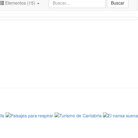
Elementos (15)
Buscar