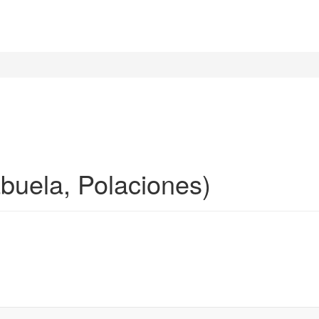
buela, Polaciones)